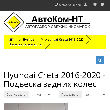
8 800 200 8 678
Hyundai
Hyundai Creta 2016-2020
Подвеска задних колес
Hyundai Creta 2016-2020 -
Подвеска задних колес
Сортировать:
Показывать: