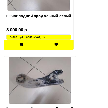
Рычаг задний продольный левый
..
8 000.00 р.
cклад - ул. Тагильская, 37