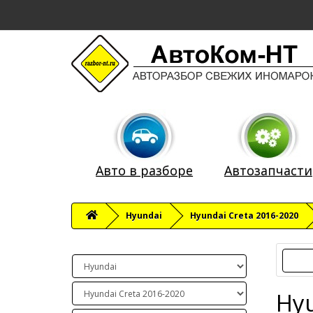
Авто в разборе
Автозапчасти
Hyundai
Hyundai Creta 2016-2020
Hyu