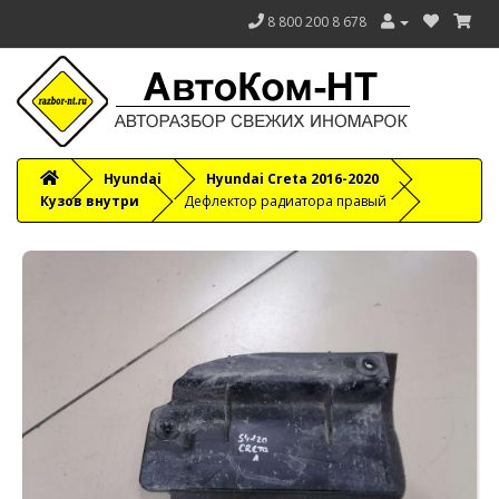
8 800 200 8 678
Hyundai
Hyundai Creta 2016-2020
Кузов внутри
Дефлектор радиатора правый