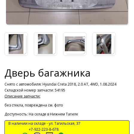
Дверь багажника
Снято с автомобиля:
Hyundai Creta 2018, 2.0 AT, 4WD, 1.08.2024
Складской номер запчасти: 54195
Описание запчасти:
без стекла, повреждена см. фото
Доступность: На складе в Нижнем Тагиле
В наличии на складе -
ул. Тагильская, 37
+7-922-223-8-678