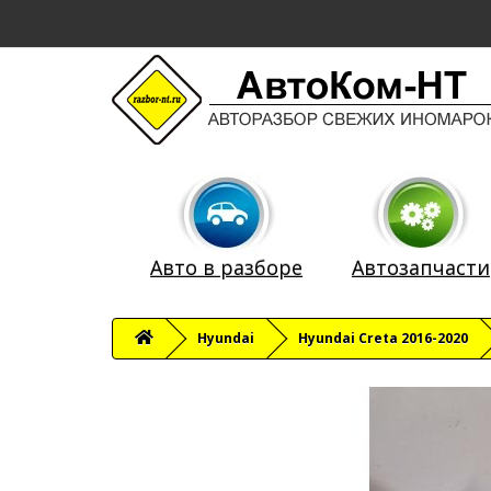
Авто в разборе
Автозапчасти
Hyundai
Hyundai Creta 2016-2020