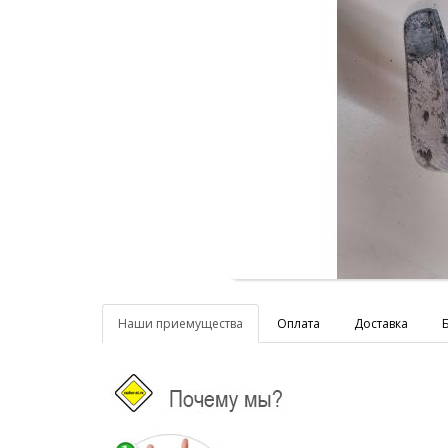
Наши приемущества
Оплата
Доставка