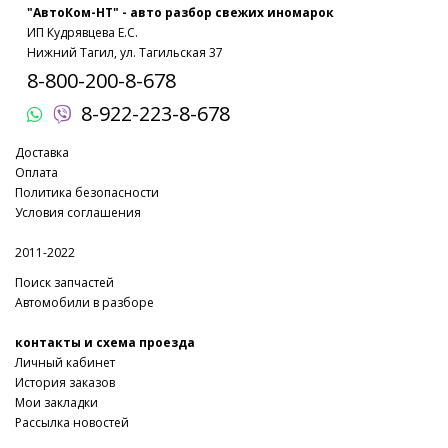
"АвтоКом-НТ" - авто разбор свежих иномарок
ИП Кудрявцева Е.С.
Нижний Тагил, ул. Тагильская 37
8-800-200-8-678
8-922-223-8-678
Доставка
Оплата
Политика безопасности
Условия соглашения
2011-2022
Поиск запчастей
Автомобили в разборе
контакты и схема проезда
Личный кабинет
История заказов
Мои закладки
Рассылка новостей