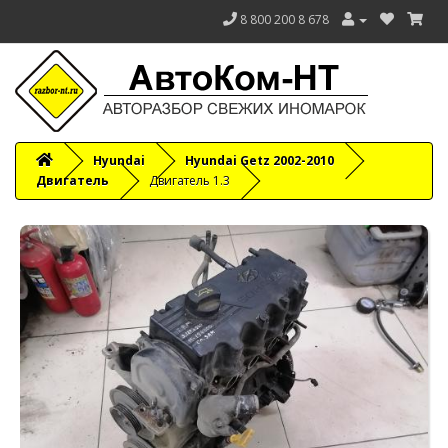
8 800 200 8 678
Hyundai
Hyundai Getz 2002-2010
Двигатель
Двигатель 1.3