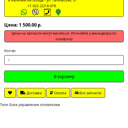
В наличии на складе -
ул. Тагильская, 37
+7-922-223-8-678
Цена: 1 500.00 р.
Цены на запчасти могут меняться. Уточняйте у менеджера по
телефону!
Кол-во
В корзину
Доставка
Оплата
Все запчасти
Теги:
Блок управления отопителем