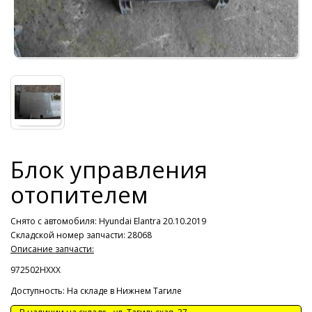
Блок управления
отопителем
Снято с автомобиля:
Hyundai Elantra 20.10.2019
Складской номер запчасти: 28068
Описание запчасти:
972502HXXX
Доступность: На складе в Нижнем Тагиле