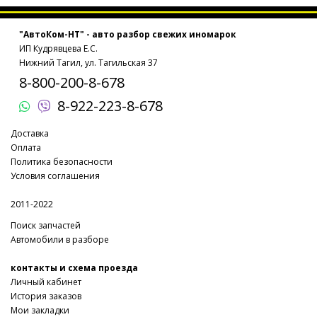
"АвтоКом-НТ" - авто разбор свежих иномарок
ИП Кудрявцева Е.С.
Нижний Тагил, ул. Тагильская 37
8-800-200-8-678
8-922-223-8-678
Доставка
Оплата
Политика безопасности
Условия соглашения
2011-2022
Поиск запчастей
Автомобили в разборе
контакты и схема проезда
Личный кабинет
История заказов
Мои закладки