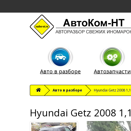
Авто в разборе
Автозапчасти
Авто в разборе
Hyundai Getz 2008 1,
Hyundai Getz 2008 1,