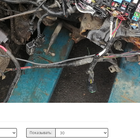
Показывать: