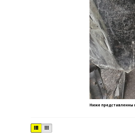
Ниже представленны в