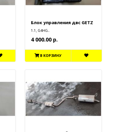
Блок управления двс GETZ
1.1, G4HG..
4 000.00 р.
В КОРЗИНУ