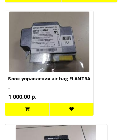
Блок управления air bag ELANTRA
..
1 000.00 р.