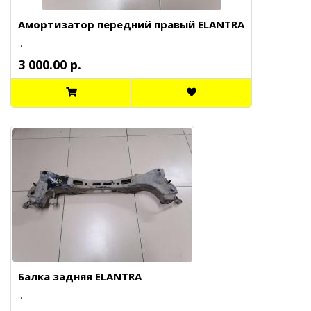
Амортизатор передний правый ELANTRA
..
3 000.00 р.
Балка задняя ELANTRA
..