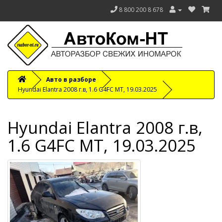
8 800 200 8 678
Авто в разборе
Hyundai Elantra 2008 г.в, 1.6 G4FC MT, 19.03.2025
Hyundai Elantra 2008 г.в,
1.6 G4FC MT, 19.03.2025