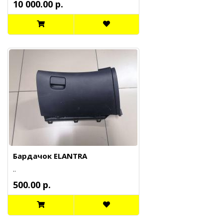
10 000.00 р.
Бардачок ELANTRA
..
500.00 р.