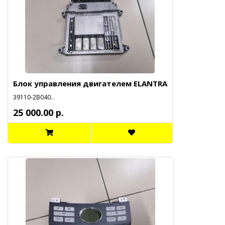
Блок управления двигателем ELANTRA
39110-2B040..
25 000.00 р.