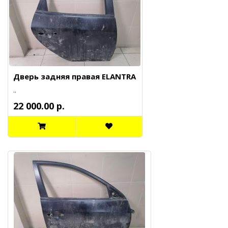
Дверь задняя правая ELANTRA
..
22 000.00 р.