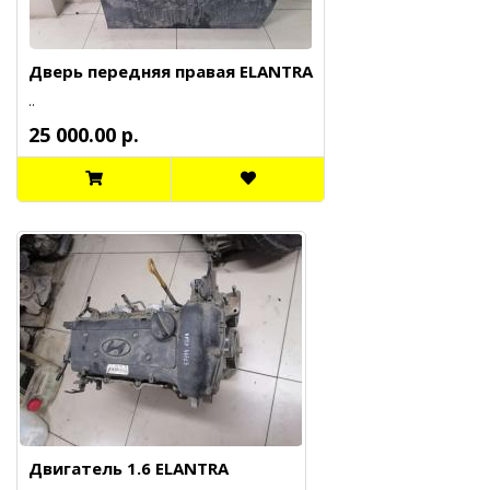
Дверь передняя правая ELANTRA
..
25 000.00 р.
Двигатель 1.6 ELANTRA