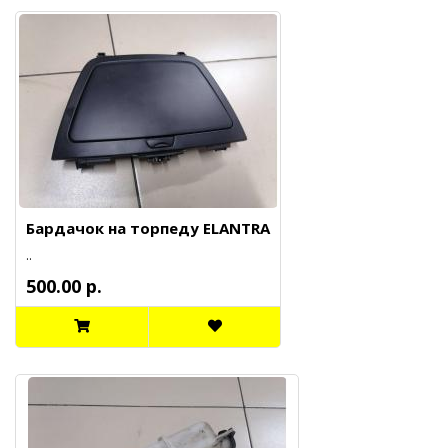
Бардачок на торпеду ELANTRA
..
500.00 р.