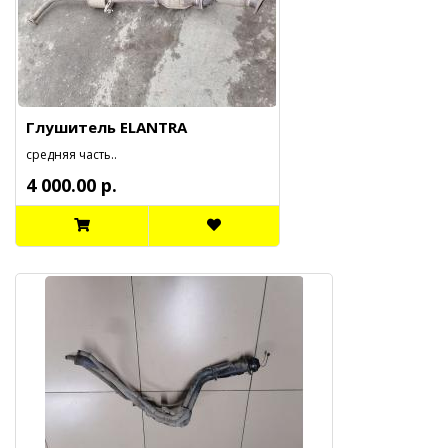
Глушитель ELANTRA
средняя часть..
4 000.00 р.