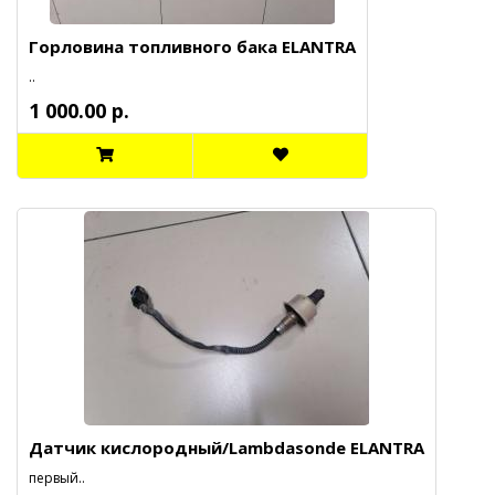
Горловина топливного бака ELANTRA
..
1 000.00 р.
Датчик кислородный/Lambdasonde ELANTRA
первый..