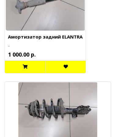
Амортизатор задний ELANTRA
..
1 000.00 р.