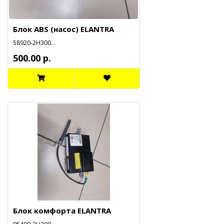
Блок ABS (насос) ELANTRA
58920-2H300..
500.00 р.
Блок комфорта ELANTRA