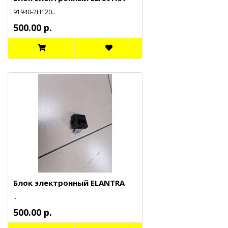
91940-2H120..
500.00 р.
Блок электронный ELANTRA
..
500.00 р.