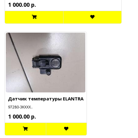
1 000.00 р.
Датчик температуры ELANTRA
97280-3KXXX..
1 000.00 р.