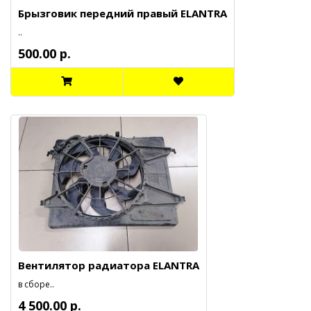
Брызговик передний правый ELANTRA
..
500.00 р.
Вентилятор радиатора ELANTRA
в сборе..
4 500.00 р.