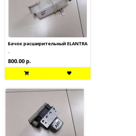
Бачок расширительный ELANTRA
..
800.00 р.