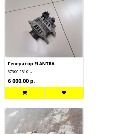
Генератор ELANTRA
37300-2B101..
6 000.00 р.