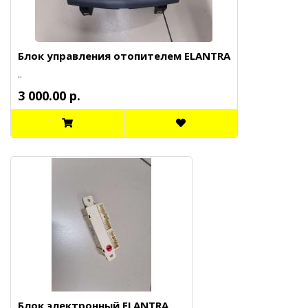
Блок управления отопителем ELANTRA
..
3 000.00 р.
Блок электронный ELANTRA