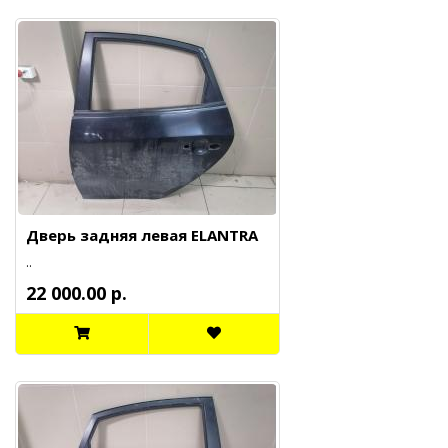
Дверь задняя левая ELANTRA
..
22 000.00 р.