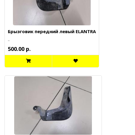
Брызговик передний левый ELANTRA
..
500.00 р.