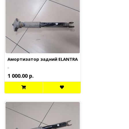
Амортизатор задний ELANTRA
..
1 000.00 р.