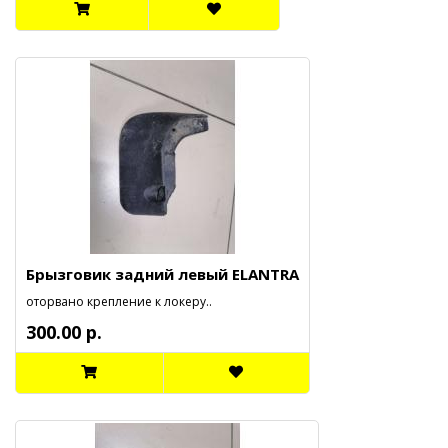
Брызговик задний левый ELANTRA
оторвано крепление к локеру..
300.00 р.