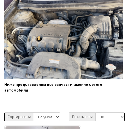
Ниже представленны все запчасти именно с этого
автомобиля
Сортировать:
Показывать: