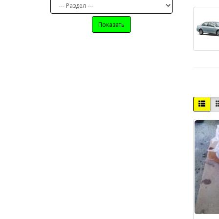
Показать