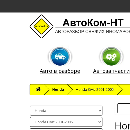
Авто в разборе
Автозапчасти
Honda
Honda Civic 2001-2005
Hon