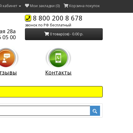
й кабинет
Мои закладки (0)
Корзина покупок
8 800 200 8 678
звонок по РФ бесплатный
ая 28а
0 товар(ов) - 0.00 р.
 05 00
тзывы
Контакты