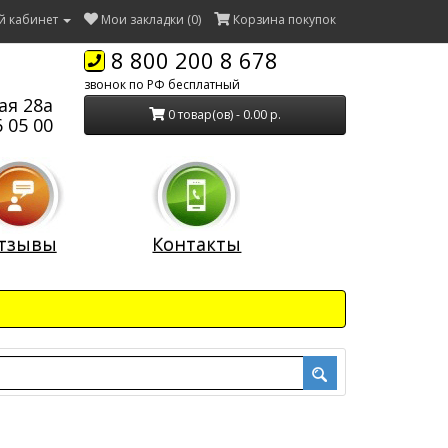
й кабинет
Мои закладки (0)
Корзина покупок
8 800 200 8 678
звонок по РФ бесплатный
ая 28а
0 товар(ов) - 0.00 р.
 05 00
тзывы
Контакты