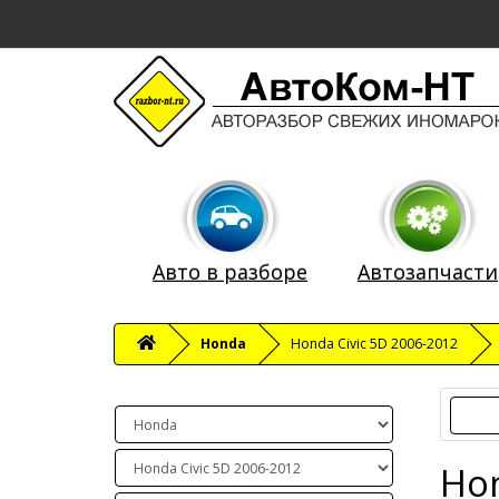
Авто в разборе
Автозапчасти
Honda
Honda Civic 5D 2006-2012
Hon