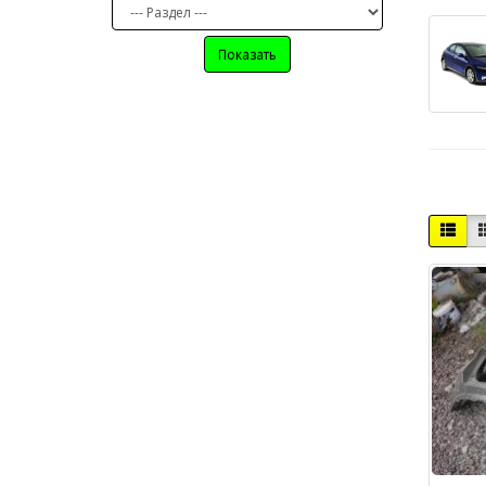
Показать