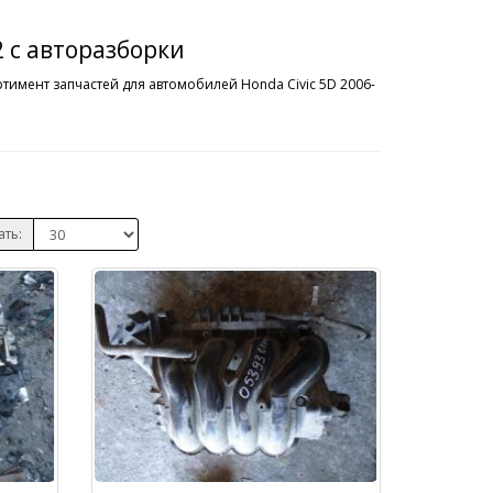
2 с авторазборки
тимент запчастей для автомобилей Honda Civic 5D 2006-
ать: