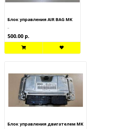
Блок управления AIR BAG MK
..
500.00 р.
Блок управления двигателем MK