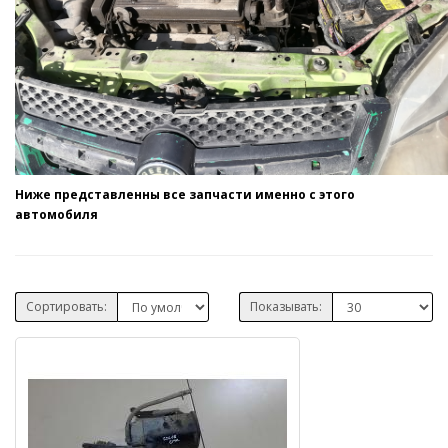
Ниже представленны все запчасти именно с этого
автомобиля
Сортировать:
Показывать: