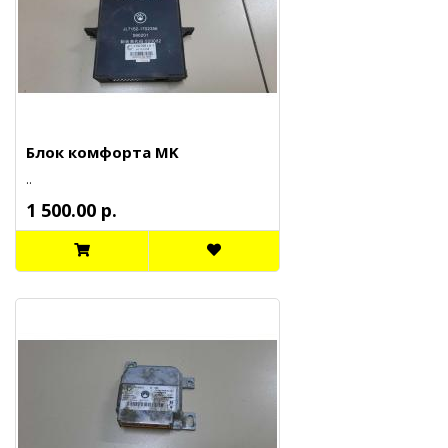
Блок комфорта MK
..
1 500.00 р.