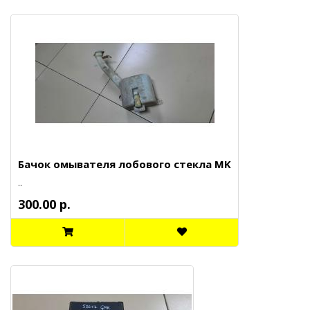
Бачок омывателя лобового стекла MK
..
300.00 р.