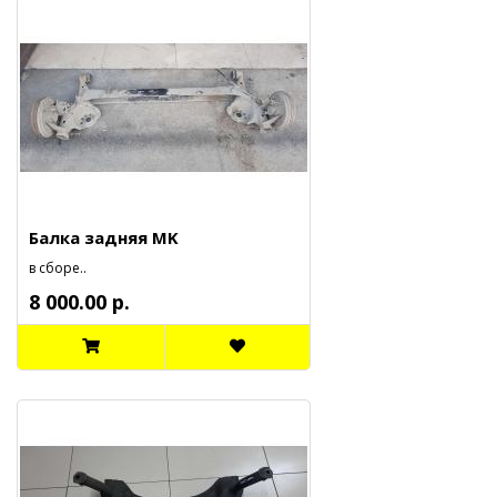
Балка задняя MK
в сборе..
8 000.00 р.