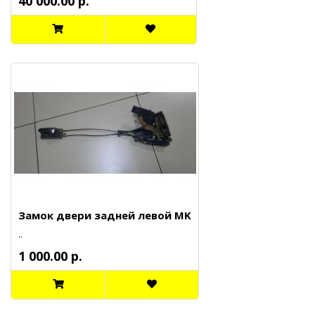
40 000.00 р.
Замок двери задней левой MK
..
1 000.00 р.