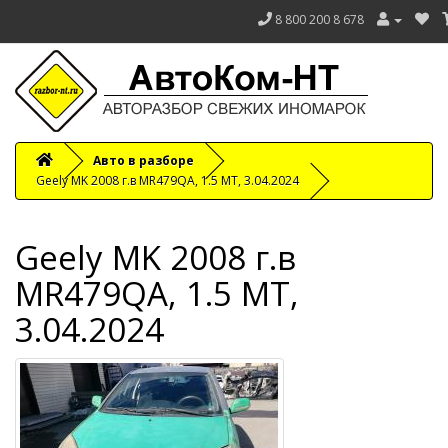
8 800 200 8 678
Авто в разборе
Geely MK 2008 г.в MR479QA, 1.5 МТ, 3.04.2024
Geely MK 2008 г.в
MR479QA, 1.5 МТ,
3.04.2024