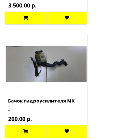
3 500.00 р.
Бачок гидроусилителя MK
..
200.00 р.