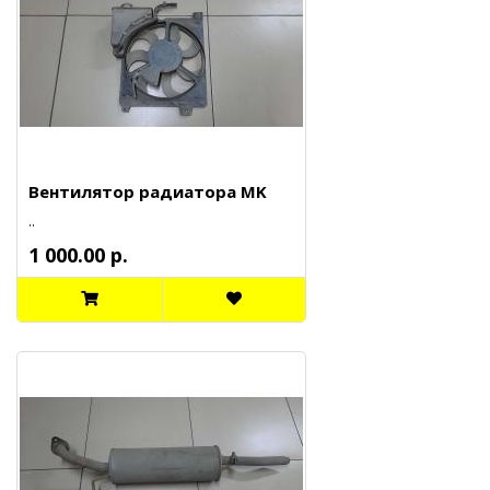
Вентилятор радиатора MK
..
1 000.00 р.