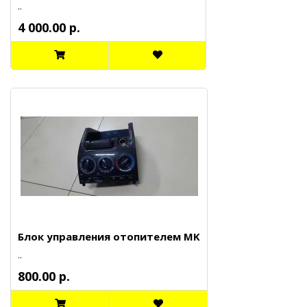
..
4 000.00 р.
Блок управления отопителем MK
..
800.00 р.