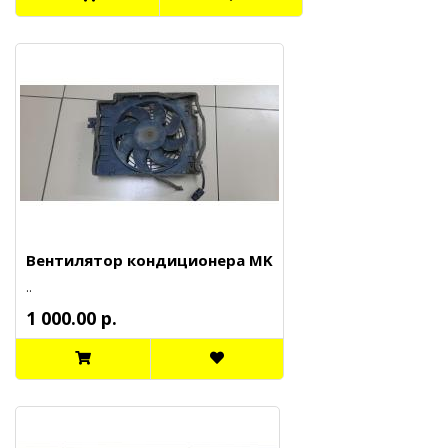
Вентилятор кондиционера MK
..
1 000.00 р.