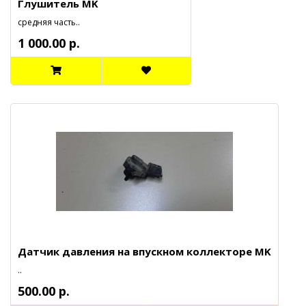
Глушитель MK
средняя часть..
1 000.00 р.
Датчик давления на впускном коллекторе MK
..
500.00 р.