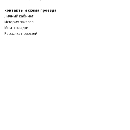
контакты и схема проезда
Личный кабинет
История заказов
Мои закладки
Рассылка новостей