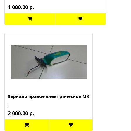
1 000.00 р.
Зеркало правое электрическое MK
..
2 000.00 р.