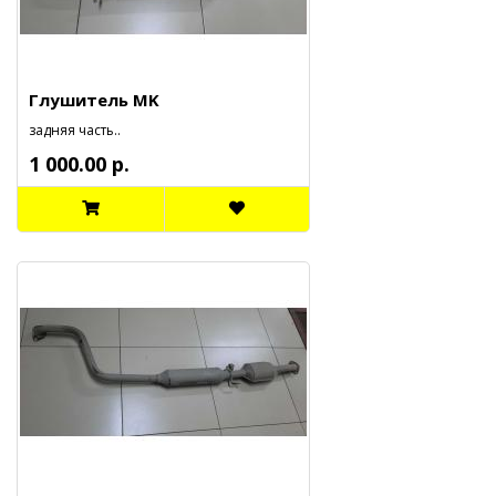
Глушитель MK
задняя часть..
1 000.00 р.