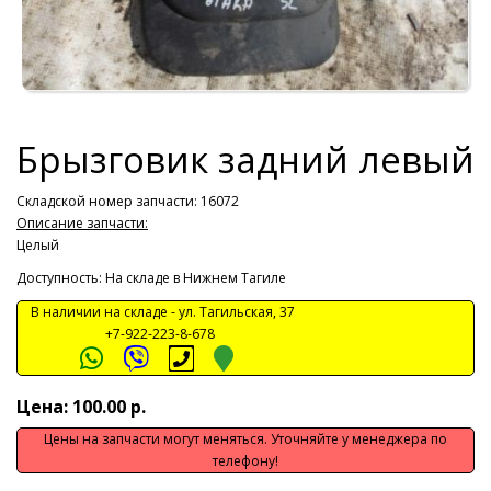
Брызговик задний левый
Складской номер запчасти: 16072
Описание запчасти:
Целый
Доступность: На складе в Нижнем Тагиле
В наличии на складе -
ул. Тагильская, 37
+7-922-223-8-678
Цена: 100.00 р.
Цены на запчасти могут меняться. Уточняйте у менеджера по
телефону!