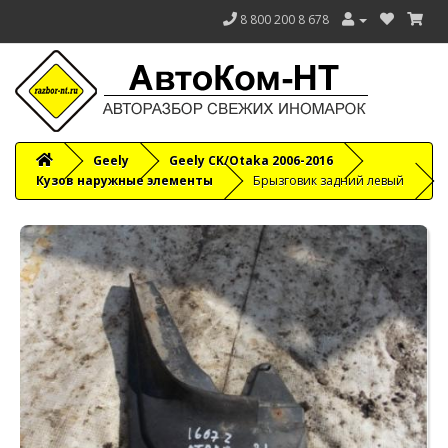
8 800 200 8 678
Geely
Geely CK/Otaka 2006-2016
Кузов наружные элементы
Брызговик задний левый