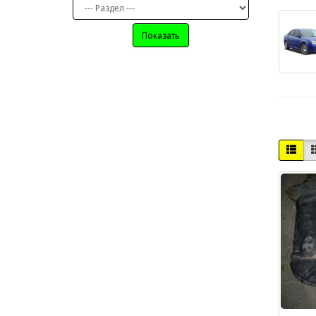
Показать