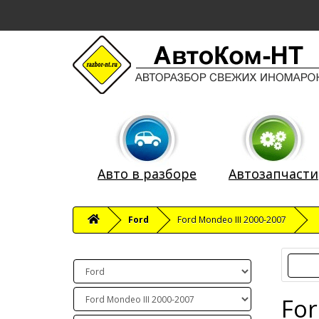
Авто в разборе
Автозапчасти
Ford
Ford Mondeo III 2000-2007
For