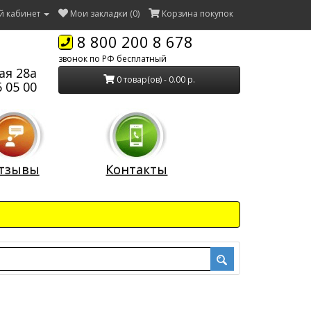
й кабинет
Мои закладки (0)
Корзина покупок
8 800 200 8 678
звонок по РФ бесплатный
ая 28а
0 товар(ов) - 0.00 р.
 05 00
тзывы
Контакты