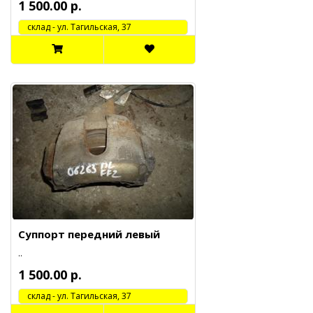
1 500.00 р.
cклад - ул. Тагильская, 37
Суппорт передний левый
..
1 500.00 р.
cклад - ул. Тагильская, 37