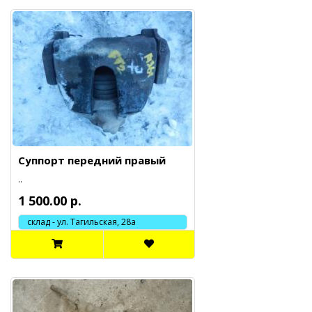
Суппорт передний правый
..
1 500.00 р.
склад - ул. Тагильская, 28а