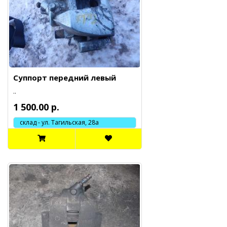
Суппорт передний левый
..
1 500.00 р.
склад - ул. Тагильская, 28а