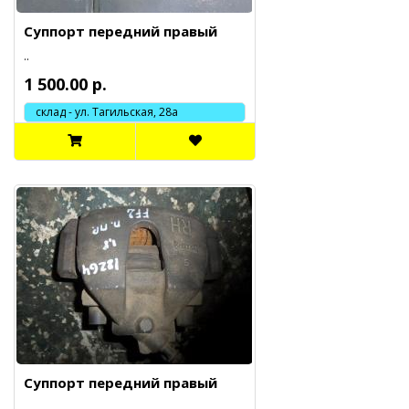
Суппорт передний правый
..
1 500.00 р.
склад - ул. Тагильская, 28а
Суппорт передний правый
..