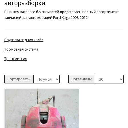
авторазборки
В нашем каталоге б/у запчастей представлен полный ассортимент
запчастей для автомобилей Ford Kuga 2008-2012
Подвеска задних колёс
Тормозная система
Трансмиссия
Сортировать:
Показывать: