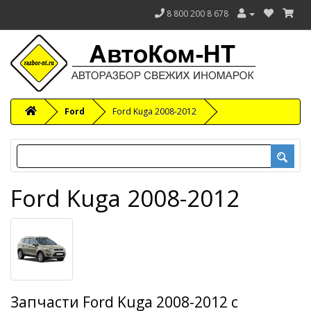
8 800 200 8 678
Ford
Ford Kuga 2008-2012
Ford Kuga 2008-2012
Запчасти Ford Kuga 2008-2012 с