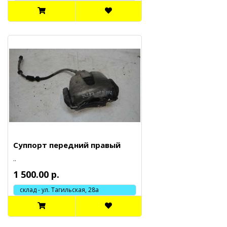
Суппорт передний правый
..
1 500.00 р.
склад - ул. Тагильская, 28а