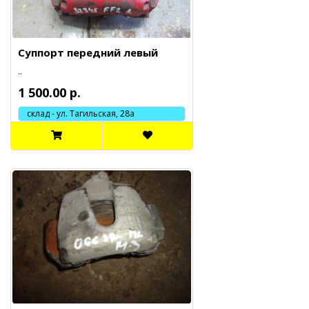
Суппорт передний левый
..
1 500.00 р.
склад - ул. Тагильская, 28а