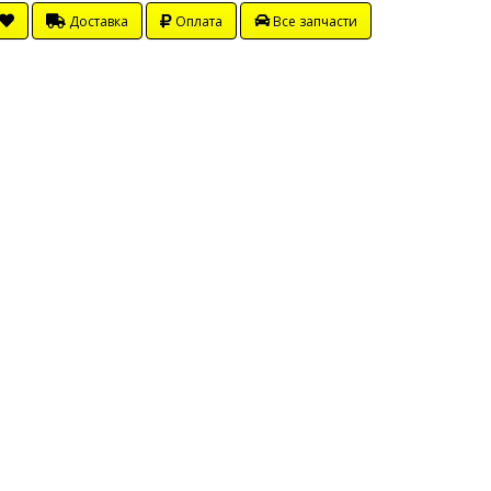
Доставка
Оплата
Все запчасти