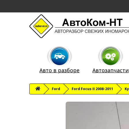
Авто в разборе
Автозапчасти
Ford
Ford Focus II 2008-2011
Ку