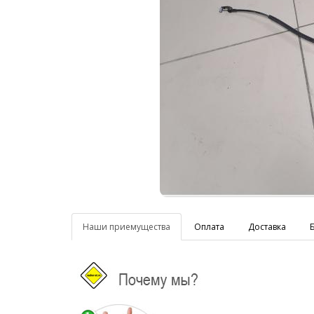
Наши приемущества
Оплата
Доставка