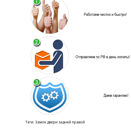
Теги:
Замок двери задней правой