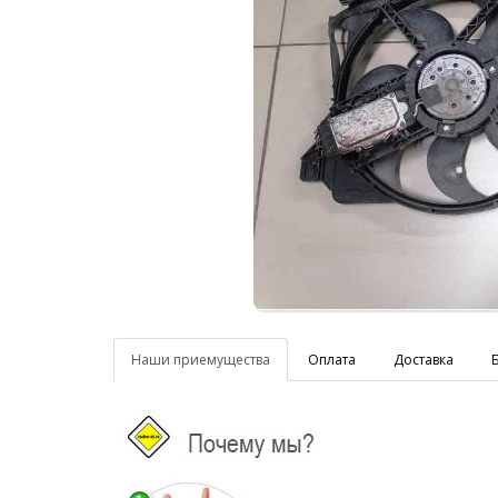
Наши приемущества
Оплата
Доставка