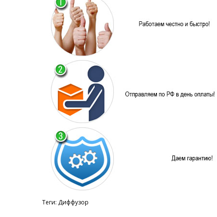
Теги:
Диффузор