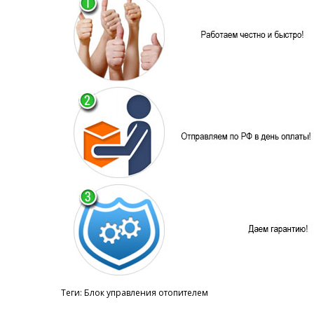
Теги:
Блок управления отопителем