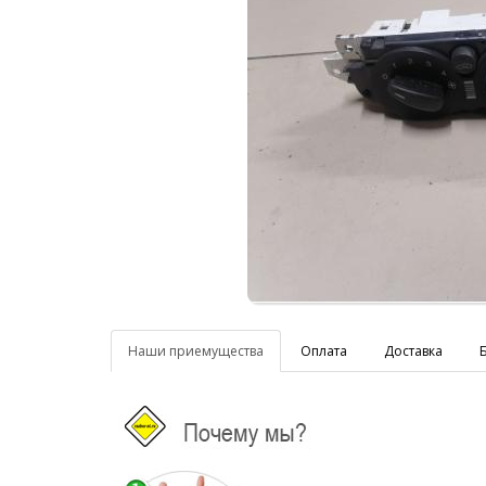
Наши приемущества
Оплата
Доставка