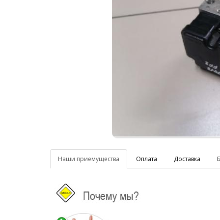
Наши приемущества
Оплата
Доставка