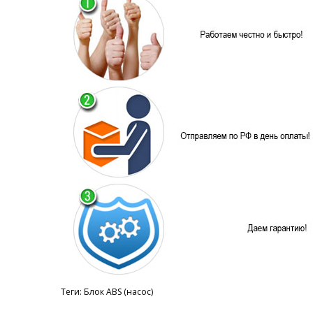
Теги:
Блок ABS (насос)