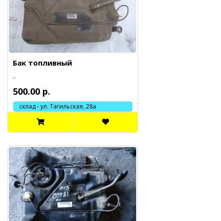
Бак топливный
..
500.00 р.
склад - ул. Тагильская, 28а