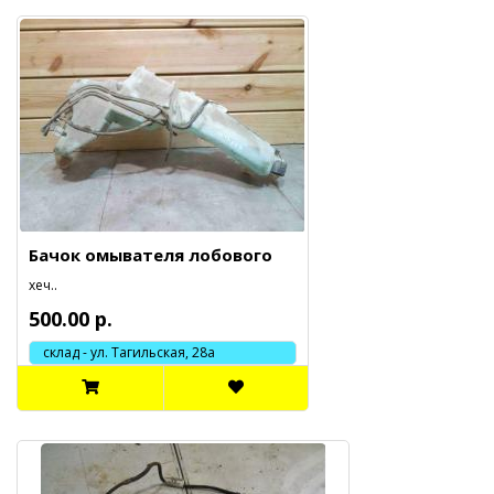
Бачок омывателя лобового
хеч..
500.00 р.
склад - ул. Тагильская, 28а