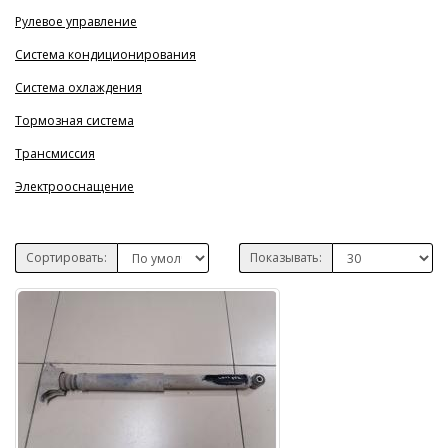
Рулевое управление
Система кондиционирования
Система охлаждения
Тормозная система
Трансмиссия
Электрооснащение
Сортировать:
Показывать: