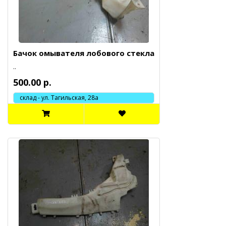
Бачок омывателя лобового стекла
..
500.00 р.
склад - ул. Тагильская, 28а