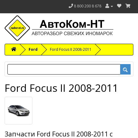
8 800 200 8 678
Ford
Ford Focus II 2008-2011
Ford Focus II 2008-2011
Запчасти Ford Focus II 2008-2011 с