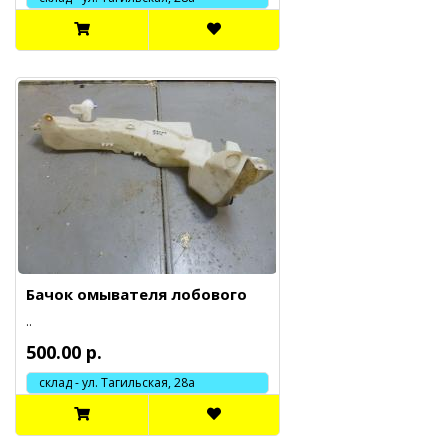
Бачок омывателя лобового
..
500.00 р.
склад - ул. Тагильская, 28а