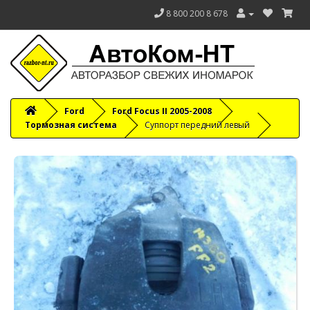
8 800 200 8 678
Ford
Ford Focus II 2005-2008
Тормозная система
Суппорт передний левый