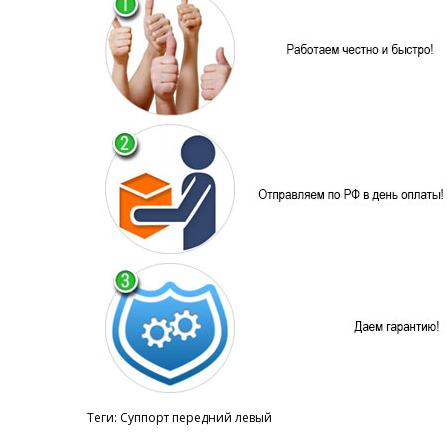
Теги:
Суппорт передний левый