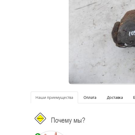
Наши приемущества
Оплата
Доставка