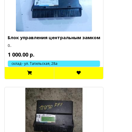
Блок управления центральным замком
0..
1 000.00 р.
склад - ул. Тагильская, 28а