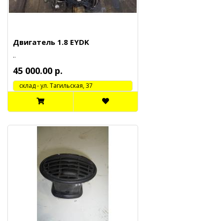
Двигатель 1.8 EYDK
..
45 000.00 р.
cклад - ул. Тагильская, 37