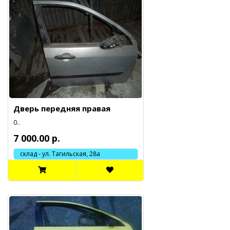
Дверь передняя правая
0..
7 000.00 р.
склад - ул. Тагильская, 28а