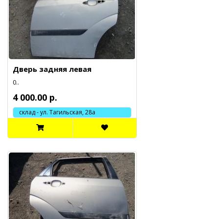
Дверь задняя левая
0..
4 000.00 р.
склад - ул. Тагильская, 28а