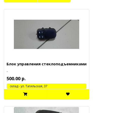
Блок управления стеклоподъемниками
..
500.00 р.
cклад - ул. Тагильская, 37