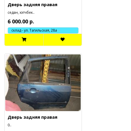
Дверь задняя правая
седан, хэтчбек..
6 000.00 р.
склад - ул. Тагильская, 28а
Дверь задняя правая
0..