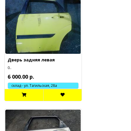
Дверь задняя левая
0..
6 000.00 р.
склад - ул. Тагильская, 28а