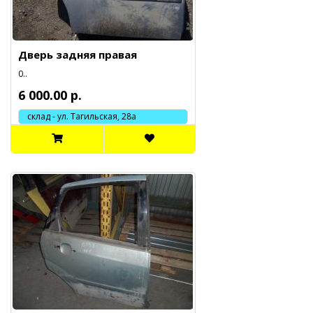
Дверь задняя правая
0..
6 000.00 р.
склад - ул. Тагильская, 28а