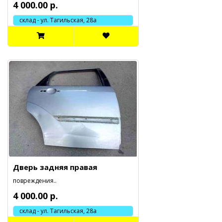
4 000.00 р.
склад - ул. Тагильская, 28а
Дверь задняя правая
повреждения..
4 000.00 р.
склад - ул. Тагильская, 28а