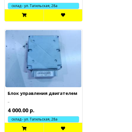
склад - ул. Тагильская, 28а
Блок управления двигателем
..
4 000.00 р.
склад - ул. Тагильская, 28а