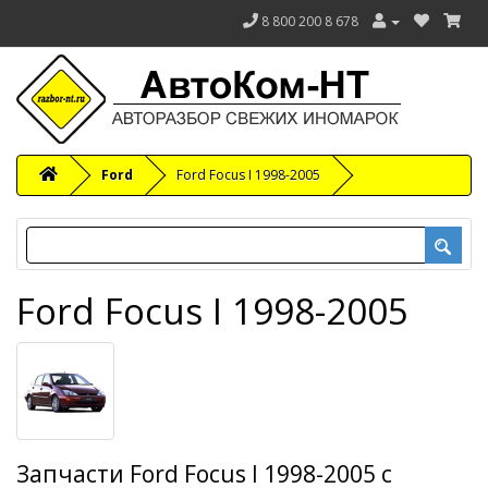
8 800 200 8 678
Ford
Ford Focus I 1998-2005
Ford Focus I 1998-2005
Запчасти Ford Focus I 1998-2005 с