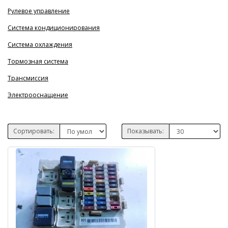
Рулевое управление
Система кондиционирования
Система охлаждения
Тормозная система
Трансмиссия
Электрооснащение
Сортировать:
Показывать: