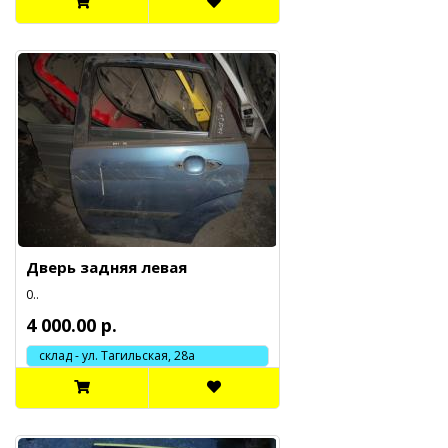
Дверь задняя левая
0..
4 000.00 р.
склад - ул. Тагильская, 28а