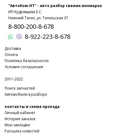
"АвтоКом-НТ" - авто разбор свежих иномарок
ИП Кудрявцева Е.С.
Нижний Тагил, ул. Тагильская 37
8-800-200-8-678
8-922-223-8-678
Доставка
Оплата
Политика безопасности
Условия соглашения
2011-2022
Поиск запчастей
Автомобили в разборе
контакты и схема проезда
Личный кабинет
История заказов
Мои закладки
Рассылка новостей