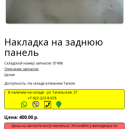
Накладка на заднюю
панель
Складской номер запчасти: 07498
Описание запчасти:
Целая
Доступность: На складе в Нижнем Тагиле
В наличии на складе -
ул. Тагильская, 37
+7-922-223-8-678
Цена: 400.00 р.
Цены на запчасти могут меняться. Уточняйте у менеджера по