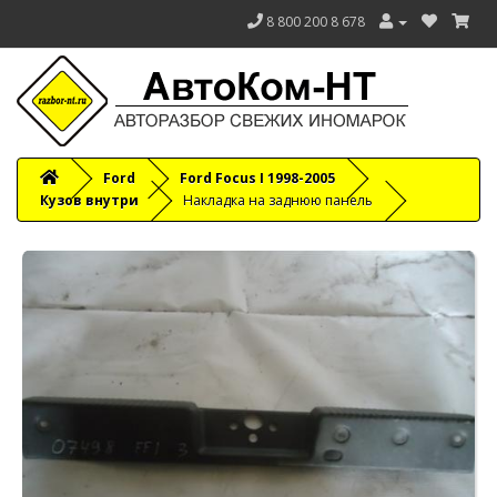
8 800 200 8 678
Ford
Ford Focus I 1998-2005
Кузов внутри
Накладка на заднюю панель