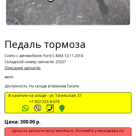
Педаль тормоза
Снято с автомобиля:
Ford C-MAX 10.11.2018
Складской номер запчасти: 23327
Описание запчасти:
мкпп
Доступность: На складе в Нижнем Тагиле
В наличии на складе -
ул. Тагильская, 37
+7-922-223-8-678
Цена: 300.00 р.
Цены на запчасти могут меняться. Уточняйте у менеджера по