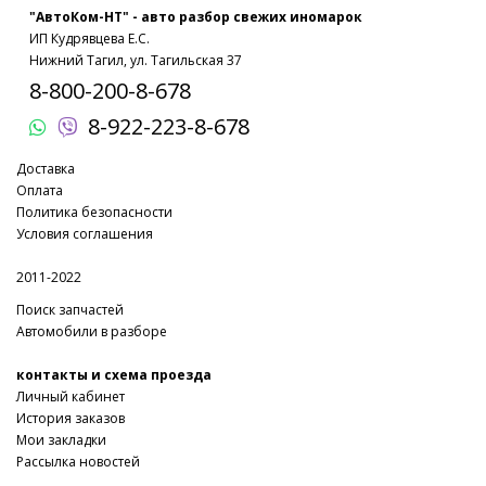
"АвтоКом-НТ" - авто разбор свежих иномарок
ИП Кудрявцева Е.С.
Нижний Тагил, ул. Тагильская 37
8-800-200-8-678
8-922-223-8-678
Доставка
Оплата
Политика безопасности
Условия соглашения
2011-2022
Поиск запчастей
Автомобили в разборе
контакты и схема проезда
Личный кабинет
История заказов
Мои закладки
Рассылка новостей