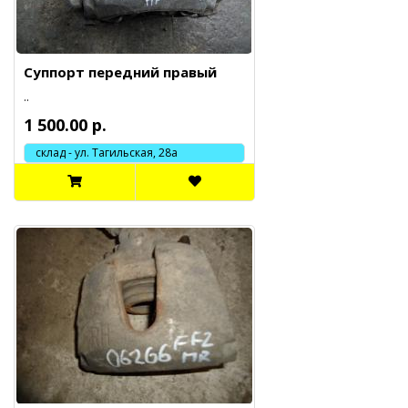
Суппорт передний правый
..
1 500.00 р.
склад - ул. Тагильская, 28а