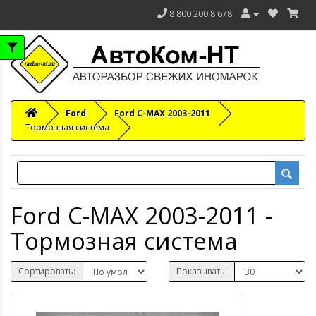
8 800 200 8 678
Ford
Ford C-MAX 2003-2011
Тормозная система
Ford C-MAX 2003-2011 -
Тормозная система
Сортировать:
Показывать: