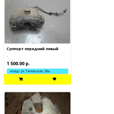
Суппорт передний левый
..
1 500.00 р.
склад - ул. Тагильская, 28а