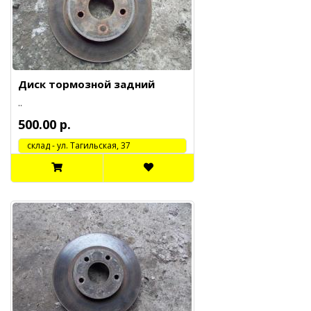
Диск тормозной задний
..
500.00 р.
cклад - ул. Тагильская, 37