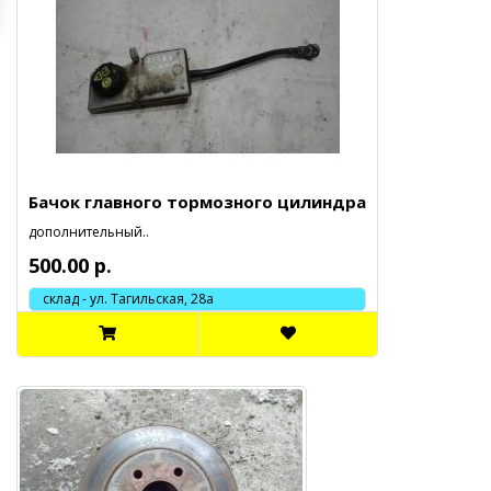
Бачок главного тормозного цилиндра
дополнительный..
500.00 р.
склад - ул. Тагильская, 28а