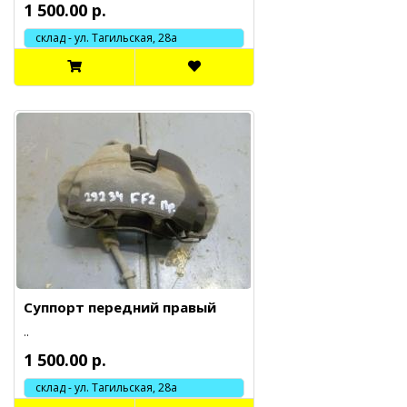
1 500.00 р.
склад - ул. Тагильская, 28а
Суппорт передний правый
..
1 500.00 р.
склад - ул. Тагильская, 28а