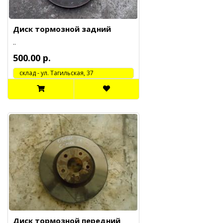
Диск тормозной задний
..
500.00 р.
cклад - ул. Тагильская, 37
Диск тормозной передний