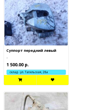
Суппорт передний левый
..
1 500.00 р.
склад - ул. Тагильская, 28а