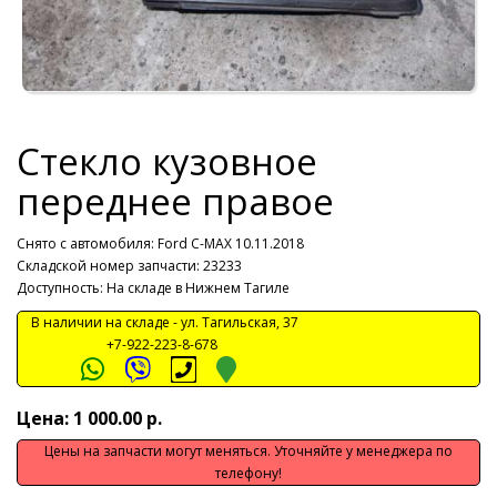
Стекло кузовное
переднее правое
Снято с автомобиля:
Ford C-MAX 10.11.2018
Складской номер запчасти: 23233
Доступность: На складе в Нижнем Тагиле
В наличии на складе -
ул. Тагильская, 37
+7-922-223-8-678
Цена: 1 000.00 р.
Цены на запчасти могут меняться. Уточняйте у менеджера по
телефону!