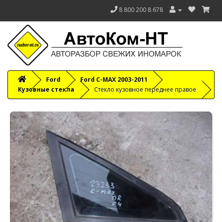
8 800 200 8 678
Ford
Ford C-MAX 2003-2011
Кузовные стекла
Стекло кузовное переднее правое