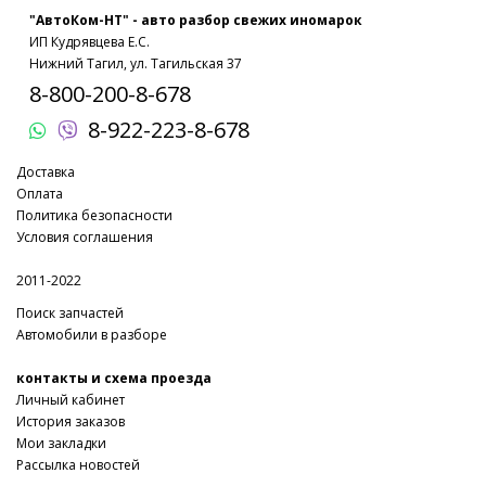
"АвтоКом-НТ" - авто разбор свежих иномарок
ИП Кудрявцева Е.С.
Нижний Тагил, ул. Тагильская 37
8-800-200-8-678
8-922-223-8-678
Доставка
Оплата
Политика безопасности
Условия соглашения
2011-2022
Поиск запчастей
Автомобили в разборе
контакты и схема проезда
Личный кабинет
История заказов
Мои закладки
Рассылка новостей