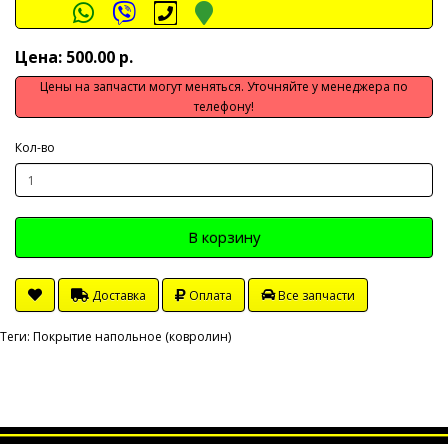
Цена: 500.00 р.
Цены на запчасти могут меняться. Уточняйте у менеджера по
телефону!
Кол-во
В корзину
Доставка
Оплата
Все запчасти
Теги:
Покрытие напольное (ковролин)