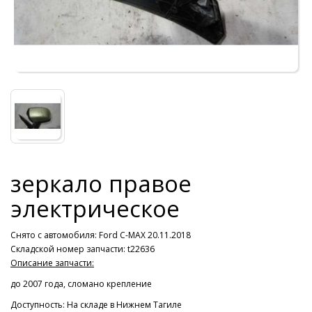
зеркало правое
электрическое
Снято с автомобиля:
Ford C-MAX 20.11.2018
Складской номер запчасти: t22636
Описание запчасти:
до 2007 года, сломано крепление
Доступность: На складе в Нижнем Тагиле