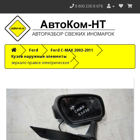
8 800 200 8 678
Ford
Ford C-MAX 2003-2011
Кузов наружные элементы
зеркало правое электрическое