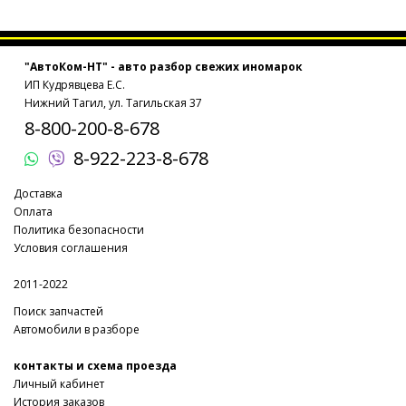
"АвтоКом-НТ" - авто разбор свежих иномарок
ИП Кудрявцева Е.С.
Нижний Тагил, ул. Тагильская 37
8-800-200-8-678
8-922-223-8-678
Доставка
Оплата
Политика безопасности
Условия соглашения
2011-2022
Поиск запчастей
Автомобили в разборе
контакты и схема проезда
Личный кабинет
История заказов