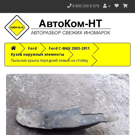
8 800 200 8 678
Ford
Ford C-MAX 2003-2011
Кузов наружные элементы
Пыльник крыла передний левый на стойку