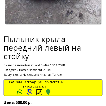
Пыльник крыла
передний левый на
стойку
Снято с автомобиля:
Ford C-MAX 10.11.2018
Складской номер запчасти: 23381
Доступность: На складе в Нижнем Тагиле
В наличии на складе -
ул. Тагильская, 37
+7-922-223-8-678
Цена: 500.00 р.