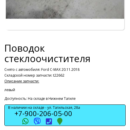
Поводок
стеклоочистителя
Снято с автомобиля:
Ford C-MAX 20.11.2018
Складской номер запчасти: t22662
Описание запчасти:
левый
Доступность: На складе в Нижнем Тагиле
В наличии на складе -
ул. Тагильская, 28а
+7-900-206-05-00