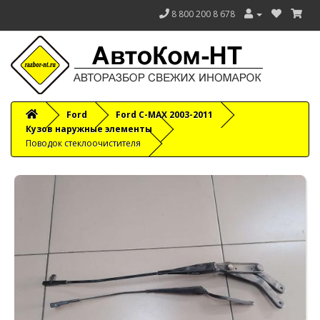
8 800 200 8 678
Ford
Ford C-MAX 2003-2011
Кузов наружные элементы
Поводок стеклоочистителя