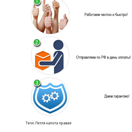
Теги:
Петля капота правая