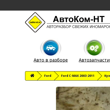
Авто в разборе
Автозапчасти
Ford
Ford C-MAX 2003-2011
Ку