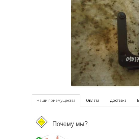
Наши приемущества
Оплата
Доставка