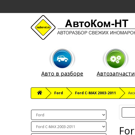
Авто в разборе
Автозапчасти
Ford
Ford C-MAX 2003-2011
Акс
For