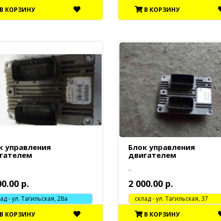
В КОРЗИНУ
В КОРЗИНУ
к управления
Блок управления
гателем
двигателем
..
00.00 р.
2 000.00 р.
 - ул. Тагильская, 28а
cклад - ул. Тагильская, 37
В КОРЗИНУ
В КОРЗИНУ