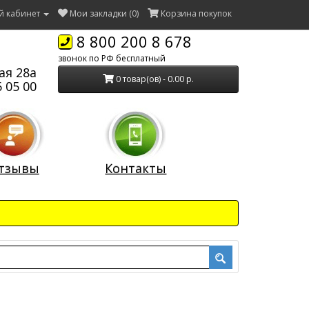
й кабинет
Мои закладки (0)
Корзина покупок
8 800 200 8 678
звонок по РФ бесплатный
ая 28а
0 товар(ов) - 0.00 р.
 05 00
тзывы
Контакты