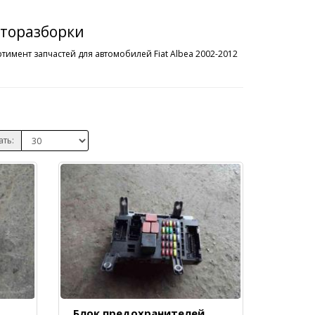
авторазборки
тимент запчастей для автомобилей Fiat Albea 2002-2012
ать:
Блок предохранителей