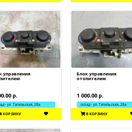
к управления
Блок управления
пителем
отопителем
..
00.00 р.
1 000.00 р.
 - ул. Тагильская, 28а
склад - ул. Тагильская, 28а
В КОРЗИНУ
В КОРЗИНУ