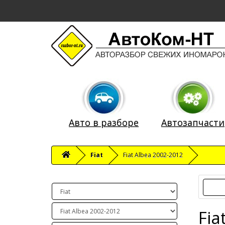
Авто в разборе
Автозапчасти
Fiat
Fiat Albea 2002-2012
Fia