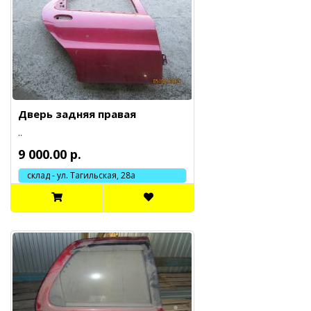
Дверь задняя правая
..
9 000.00 р.
склад - ул. Тагильская, 28а