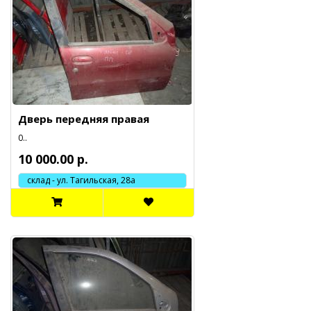
Дверь передняя правая
0..
10 000.00 р.
склад - ул. Тагильская, 28а