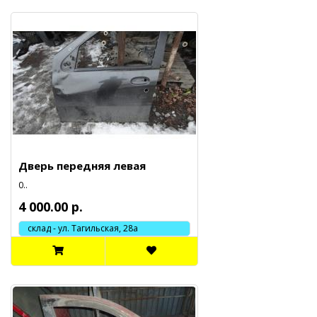
Дверь передняя левая
0..
4 000.00 р.
склад - ул. Тагильская, 28а