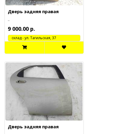
Дверь задняя правая
..
9 000.00 р.
cклад - ул. Тагильская, 37
Дверь задняя правая