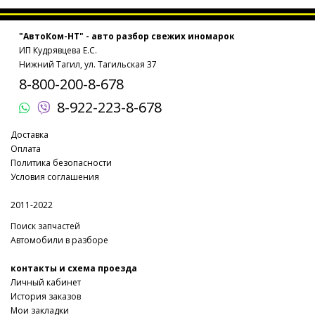
"АвтоКом-НТ" - авто разбор свежих иномарок
ИП Кудрявцева Е.С.
Нижний Тагил, ул. Тагильская 37
8-800-200-8-678
8-922-223-8-678
Доставка
Оплата
Политика безопасности
Условия соглашения
2011-2022
Поиск запчастей
Автомобили в разборе
контакты и схема проезда
Личный кабинет
История заказов
Мои закладки