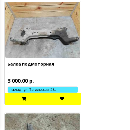
Балка подмоторная
..
3 000.00 р.
склад - ул. Тагильская, 28а