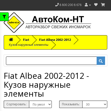
8 800 200 8 678
Fiat
Fiat Albea 2002-2012
Кузов наружные элементы
Fiat Albea 2002-2012 -
Кузов наружные
элементы
Сортировать:
Показывать: