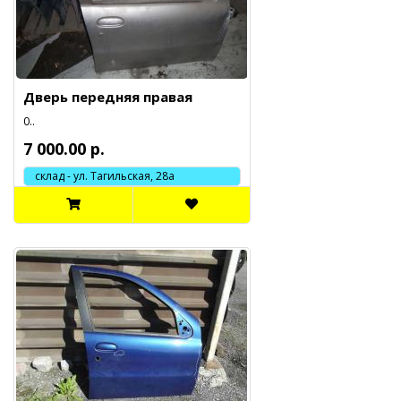
Дверь передняя правая
0..
7 000.00 р.
склад - ул. Тагильская, 28а