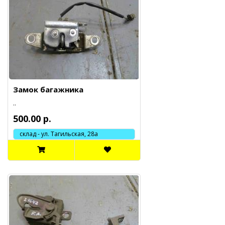
Замок багажника
..
500.00 р.
склад - ул. Тагильская, 28а