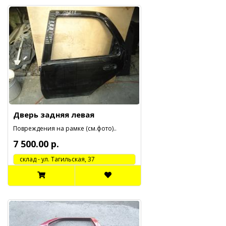
Дверь задняя левая
Повреждения на рамке (см.фото)..
7 500.00 р.
cклад - ул. Тагильская, 37