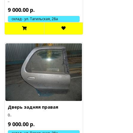
..
9 000.00 р.
склад - ул. Тагильская, 28а
Дверь задняя правая
0..
9 000.00 р.