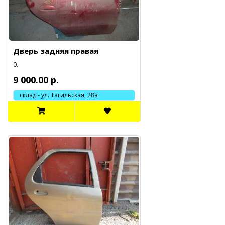
Дверь задняя правая
0..
9 000.00 р.
склад - ул. Тагильская, 28а