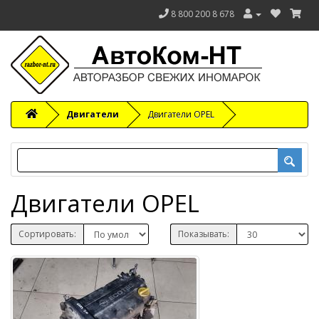
8 800 200 8 678
Двигатели
Двигатели OPEL
Двигатели OPEL
Сортировать:
Показывать: