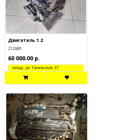
Двигатель 1.2
Z12XEP..
60 000.00 р.
cклад - ул. Тагильская, 37