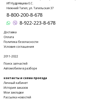
ИП Кудрявцева Е.С.
Нижний Тагил, ул. Тагильская 37
8-800-200-8-678
8-922-223-8-678
Доставка
Оплата
Политика безопасности
Условия соглашения
2011-2022
Поиск запчастей
Автомобили в разборе
контакты и схема проезда
Личный кабинет
История заказов
Мои закладки
Рассылка новостей