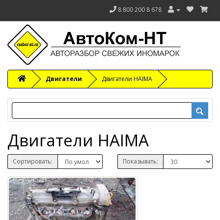
8 800 200 8 678
Двигатели
Двигатели HAIMA
Двигатели HAIMA
Сортировать:
Показывать: