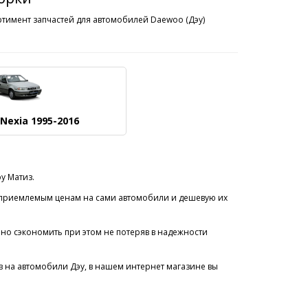
ртимент запчастей для автомобилей Daewoo (Дэу)
Nexia 1995-2016
у Матиз.
 приемлемым ценам на сами автомобили и дешевую их
но сэкономить при этом не потеряв в надежности
 на автомобили Дэу, в нашем интернет магазине вы