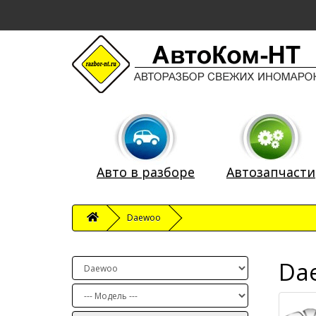
Авто в разборе
Автозапчасти
Daewoo
Dae