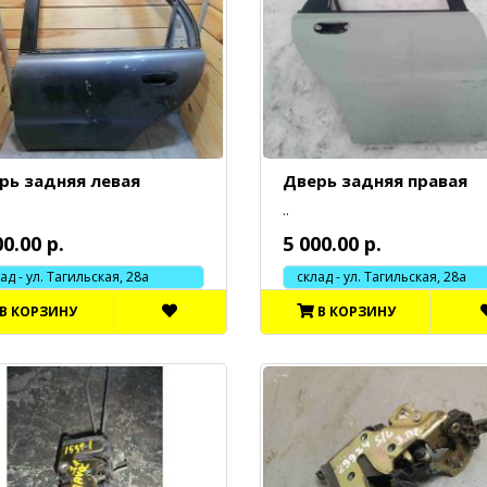
рь задняя левая
Дверь задняя правая
..
00.00 р.
5 000.00 р.
 - ул. Тагильская, 28а
склад - ул. Тагильская, 28а
В КОРЗИНУ
В КОРЗИНУ