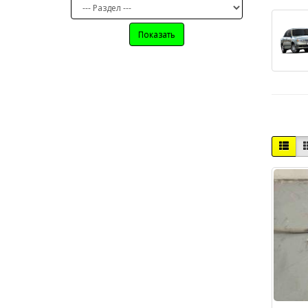
Показать