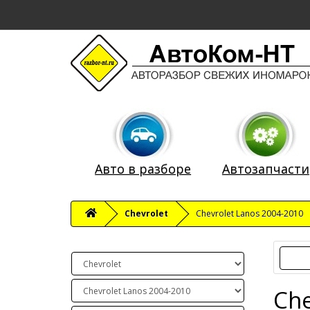
Авто в разборе
Автозапчасти
Chevrolet
Chevrolet Lanos 2004-2010
Che