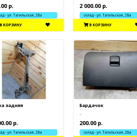
.00 р.
2 000.00 р.
 - ул. Тагильская, 28а
склад - ул. Тагильская, 28а
В КОРЗИНУ
В КОРЗИНУ
ка задняя
Бардачок
..
00.00 р.
200.00 р.
 - ул. Тагильская, 28а
склад - ул. Тагильская, 28а