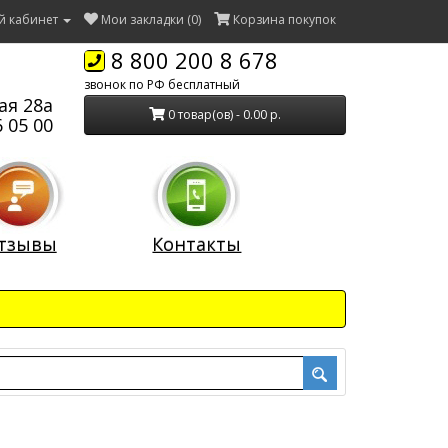
й кабинет
Мои закладки (0)
Корзина покупок
8 800 200 8 678
звонок по РФ бесплатный
ая 28а
0 товар(ов) - 0.00 р.
 05 00
тзывы
Контакты