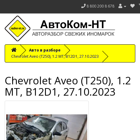
8 800 200 8 678
Авто в разборе
Chevrolet Aveo (T250), 1.2 МТ, B12D1, 27.10.2023
Chevrolet Aveo (T250), 1.2
МТ, B12D1, 27.10.2023