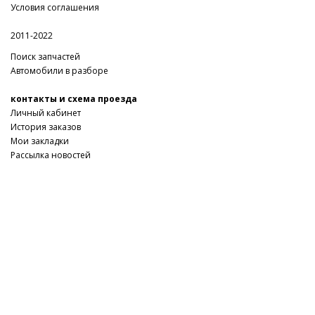
Условия соглашения
2011-2022
Поиск запчастей
Автомобили в разборе
контакты и схема проезда
Личный кабинет
История заказов
Мои закладки
Рассылка новостей