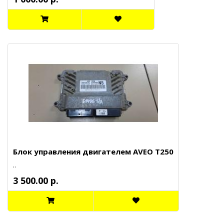
Блок управления двигателем AVEO T250
..
3 500.00 р.