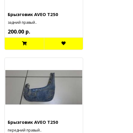
Брызговик AVEO T250
задний правый..
200.00 р.
Брызговик AVEO T250
передний правый..