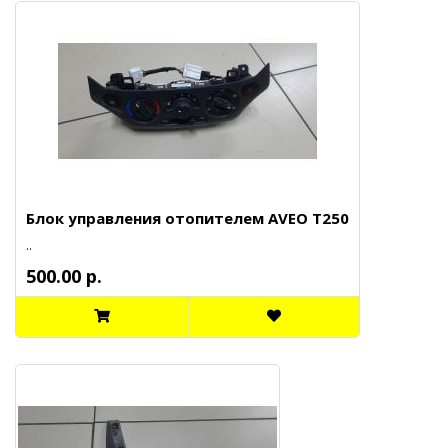
Блок управления отопителем AVEO T250
..
500.00 р.