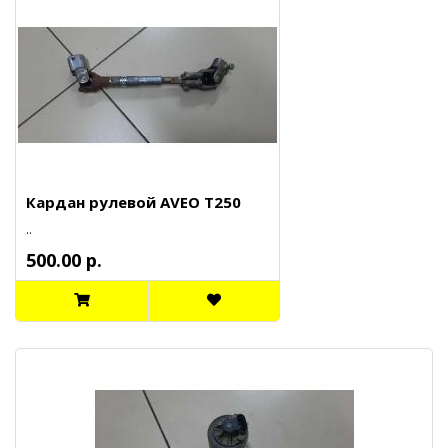
Кардан рулевой AVEO T250
..
500.00 р.