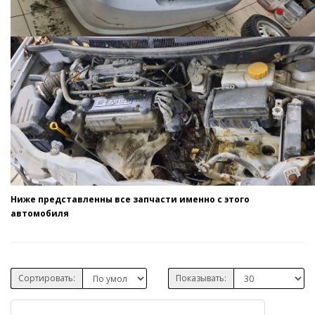
Ниже представленны все запчасти именно с этого
автомобиля
Сортировать:
Показывать: