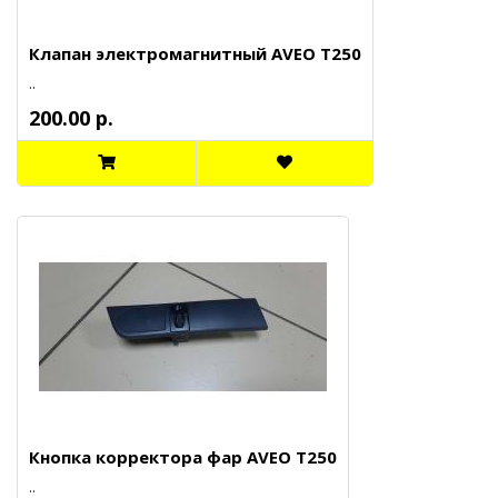
Клапан электромагнитный AVEO T250
..
200.00 р.
Кнопка корректора фар AVEO T250
..