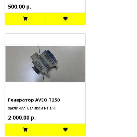
500.00 р.
Генератор AVEO T250
заклинил, целиком на з/ч..
2 000.00 р.