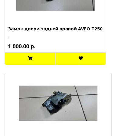
Замок двери задней правой AVEO T250
..
1 000.00 р.