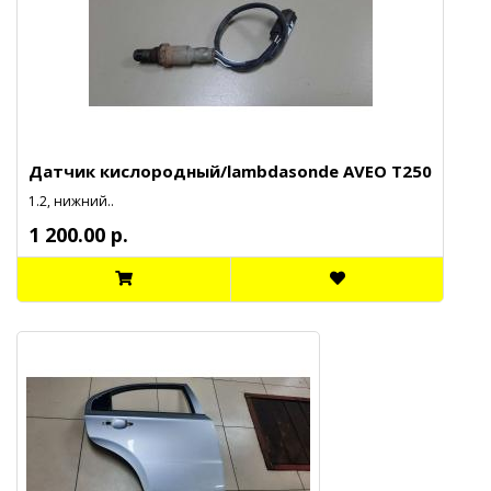
Датчик кислородный/lambdasonde AVEO T250
1.2, нижний..
1 200.00 р.