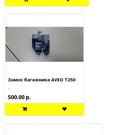
Замок багажника AVEO T250
..
500.00 р.