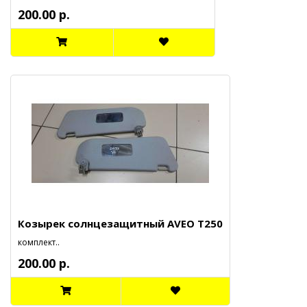
200.00 р.
Козырек солнцезащитный AVEO T250
комплект..
200.00 р.