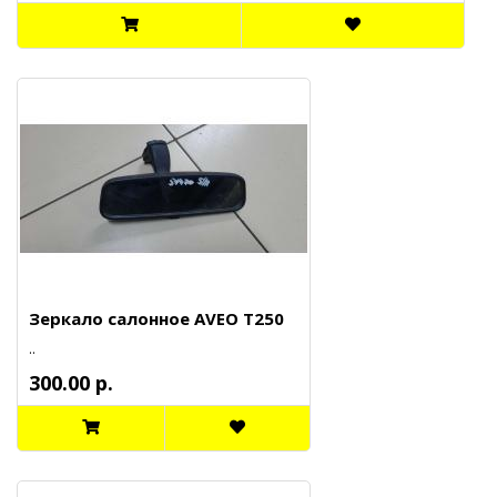
Зеркало салонное AVEO T250
..
300.00 р.