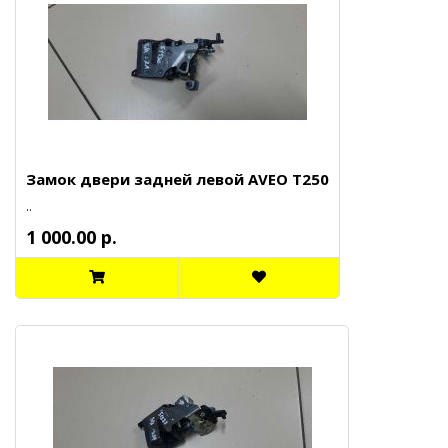
Замок двери задней левой AVEO T250
..
1 000.00 р.