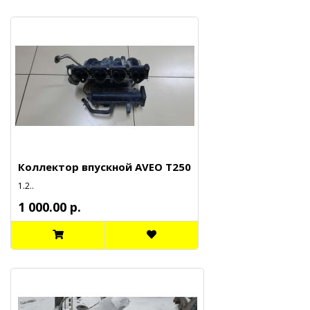
Коллектор впускной AVEO T250
1.2..
1 000.00 р.