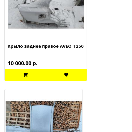
Крыло заднее правое AVEO T250
..
10 000.00 р.