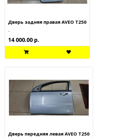
Дверь задняя правая AVEO T250
..
14 000.00 р.
Дверь передняя левая AVEO T250