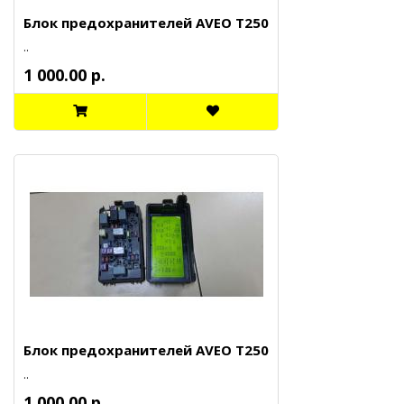
Блок предохранителей AVEO T250
..
1 000.00 р.
Блок предохранителей AVEO T250
..
1 000.00 р.