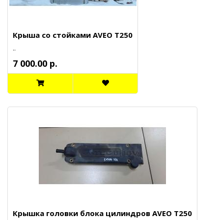
Крыша со стойками AVEO T250
..
7 000.00 р.
Крышка головки блока цилиндров AVEO T250