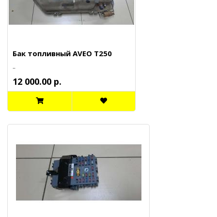
Бак топливный AVEO T250
..
12 000.00 р.