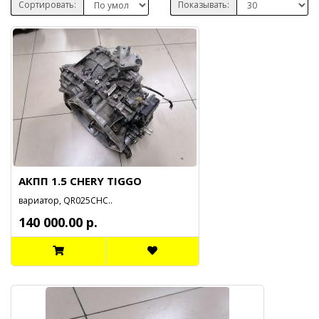
Сортировать:
Показывать:
АКПП 1.5 CHERY TIGGO
вариатор, QR025CHC..
140 000.00 р.