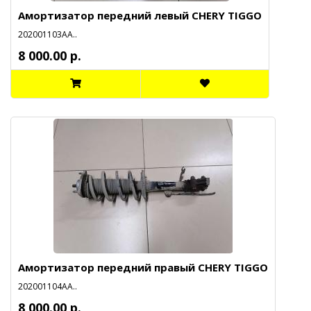
Амортизатор передний левый CHERY TIGGO
202001103АА..
8 000.00 р.
Амортизатор передний правый CHERY TIGGO
202001104АА..
8 000.00 р.