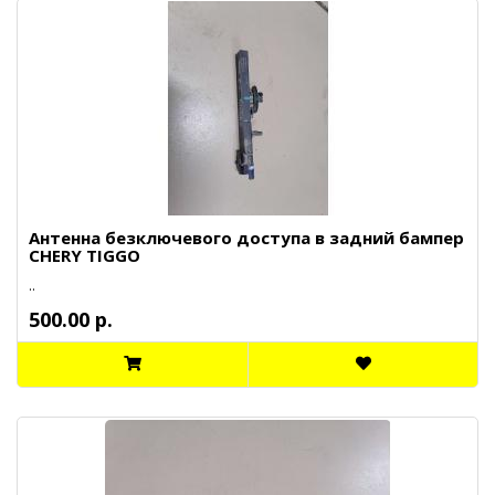
Антенна безключевого доступа в задний бампер
CHERY TIGGO
..
500.00 р.