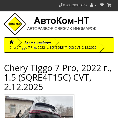
8 800 200 8 678
Авто в разборе
Chery Tiggo 7 Pro, 2022 г., 1.5 (SQRE4T15C) CVT, 2.12.2025
Chery Tiggo 7 Pro, 2022 г.,
1.5 (SQRE4T15C) CVT,
2.12.2025