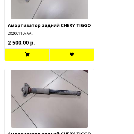
Амортизатор задний CHERY TIGGO
202001107АА..
2 500.00 р.
Амортизатор задний CHERY TIGGO