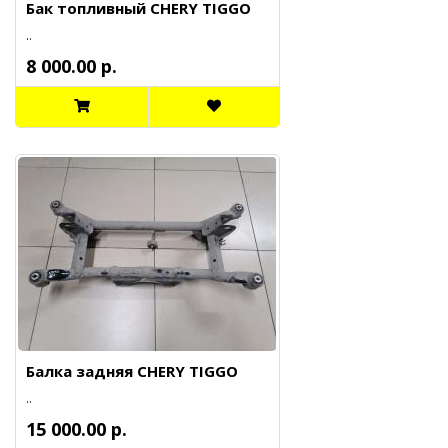
Бак топливный CHERY TIGGO
..
8 000.00 р.
Балка задняя CHERY TIGGO
..
15 000.00 р.