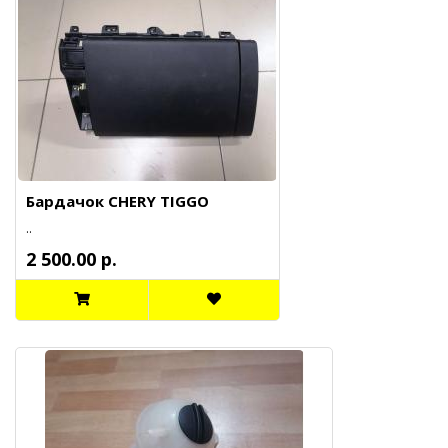
Бардачок CHERY TIGGO
..
2 500.00 р.