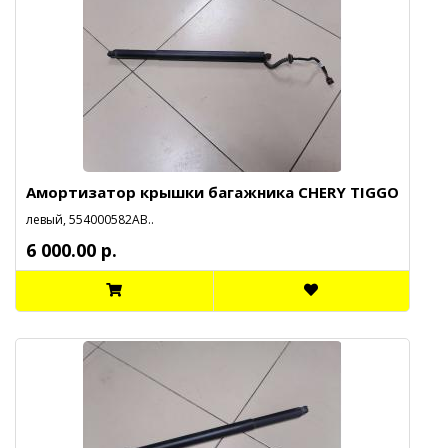
Амортизатор крышки багажника CHERY TIGGO
левый, 554000582АВ..
6 000.00 р.