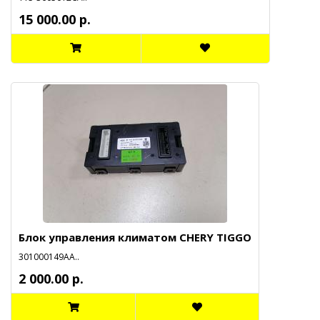
15 000.00 р.
Блок управления климатом CHERY TIGGO
301000149АА..
2 000.00 р.