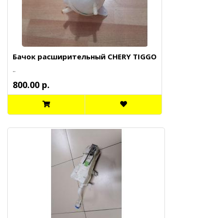
Бачок расширительный CHERY TIGGO
..
800.00 р.