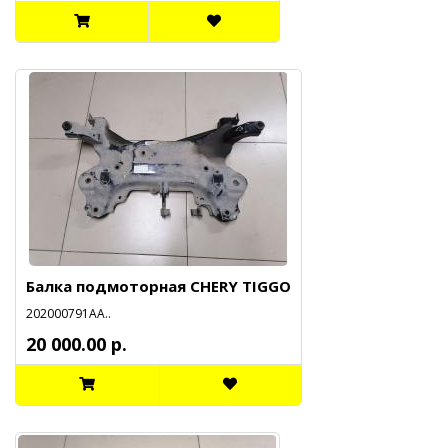
Балка подмоторная CHERY TIGGO
202000791АА..
20 000.00 р.