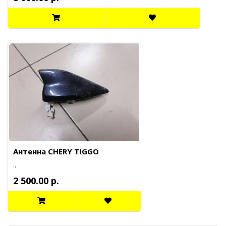
Антенна CHERY TIGGO
..
2 500.00 р.