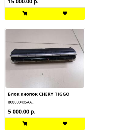
15 000.00 р.
Блок кнопок CHERY TIGGO
808000405АА..
5 000.00 р.