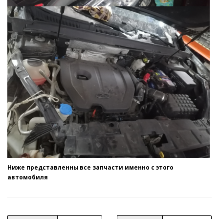
Ниже представленны все запчасти именно с этого
автомобиля