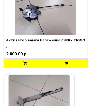
Активатор замка багажника CHERY TIGGO
..
2 000.00 р.