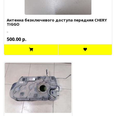
Антенна безключевого доступа передняя CHERY
TIGGO
..
500.00 р.