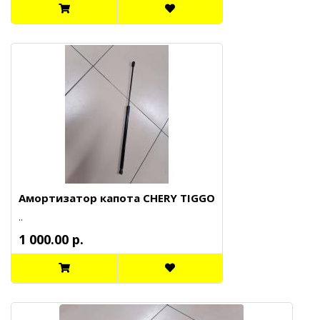
Амортизатор капота CHERY TIGGO
..
1 000.00 р.