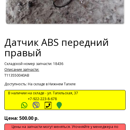
Датчик ABS передний
правый
Складской номер запчасти: 18436
Описание запчасти:
T113550040AB
Доступность: На складе в Нижнем Тагиле
В наличии на складе -
ул. Тагильская, 37
+7-922-223-8-678
Цена: 500.00 р.
Цены на запчасти могут меняться. Уточняйте у менеджера по