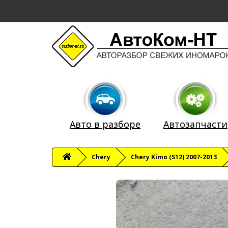
Авто в разборе
Автозапчасти
Chery
Chery Kimo (S12) 2007-2013