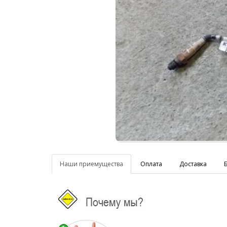
Наши приемущества
Оплата
Доставка