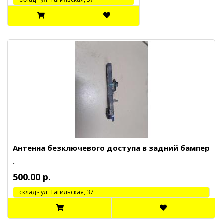
Антенна безключевого доступа в задний бампер
..
500.00 р.
cклад - ул. Тагильская, 37