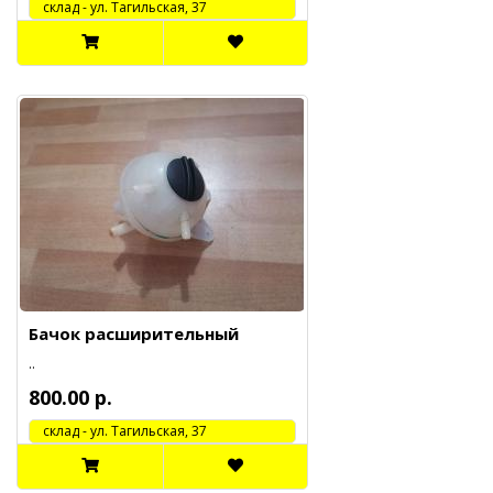
cклад - ул. Тагильская, 37
Бачок расширительный
..
800.00 р.
cклад - ул. Тагильская, 37