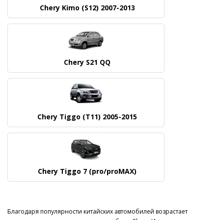
Chery Kimo (S12) 2007-2013
Chery S21 QQ
Chery Tiggo (T11) 2005-2015
Chery Tiggo 7 (pro/proMAX)
Благодаря популярности китайских автомобилей возрастает