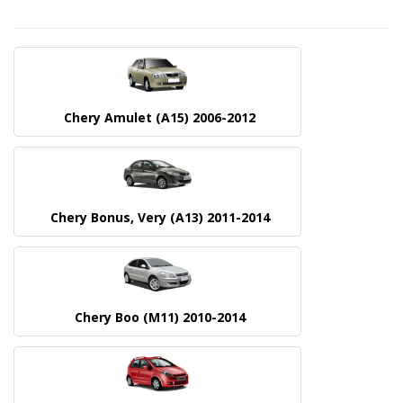
Chery Amulet (A15) 2006-2012
Chery Bonus, Very (A13) 2011-2014
Chery Boo (M11) 2010-2014