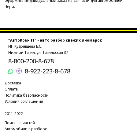
оформить индивидуальный заказ на запчасти для автомобилей
Чери.
"АвтоКом-НТ" - авто разбор свежих иномарок
ИП Кудрявцева Е.С.
Нижний Тагил, ул. Тагильская 37
8-800-200-8-678
8-922-223-8-678
Доставка
Оплата
Политика безопасности
Условия соглашения
2011-2022
Поиск запчастей
Автомобили в разборе