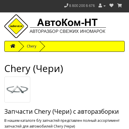
8 800 200 8 678
Chery
Chery (Чери)
Запчасти Chery (Чери) с авторазборки
В нашем каталоге б/у запчастей представлен полный ассортимент
запчастей для автомобилей Chery (Чери)