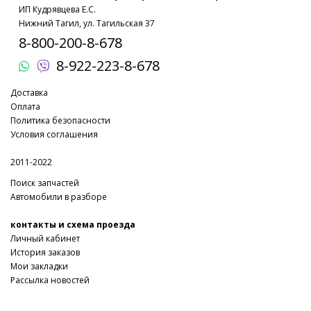
ИП Кудрявцева Е.С.
Нижний Тагил, ул. Тагильская 37
8-800-200-8-678
8-922-223-8-678
Доставка
Оплата
Политика безопасности
Условия соглашения
2011-2022
Поиск запчастей
Автомобили в разборе
контакты и схема проезда
Личный кабинет
История заказов
Мои закладки
Рассылка новостей