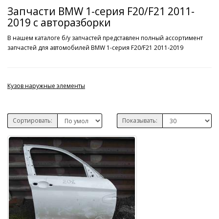
Запчасти BMW 1-серия F20/F21 2011-
2019 с авторазборки
В нашем каталоге б/у запчастей представлен полный ассортимент
запчастей для автомобилей BMW 1-серия F20/F21 2011-2019
Кузов наружные элементы
Сортировать:
Показывать: