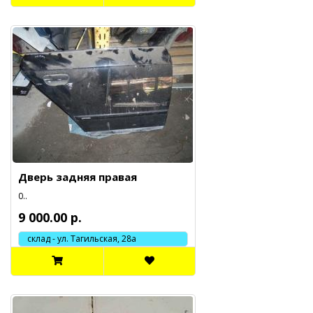
Дверь задняя правая
0..
9 000.00 р.
склад - ул. Тагильская, 28а