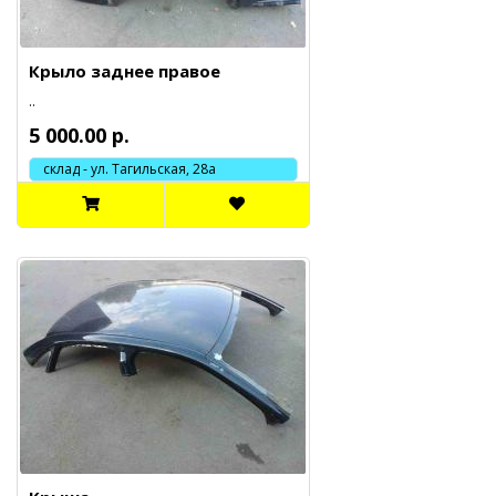
Крыло заднее правое
..
5 000.00 р.
склад - ул. Тагильская, 28а