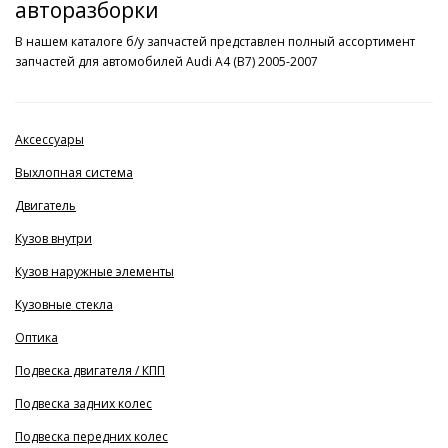
авторазборки
В нашем каталоге б/у запчастей представлен полный ассортимент
запчастей для автомобилей Audi A4 (B7) 2005-2007
Аксессуары
Выхлопная система
Двигатель
Кузов внутри
Кузов наружные элементы
Кузовные стекла
Оптика
Подвеска двигателя / КПП
Подвеска задних колес
Подвеска передних колес