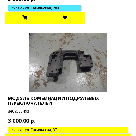
склад - ул. Тагильская, 28а
МОДУЛЬ КОМБИНАЦИИ ПОДРУЛЕВЫХ
ПЕРЕКЛЮЧАТЕЛЕЙ
8e0953549s..
3 000.00 р.
cклад - ул. Тагильская, 37