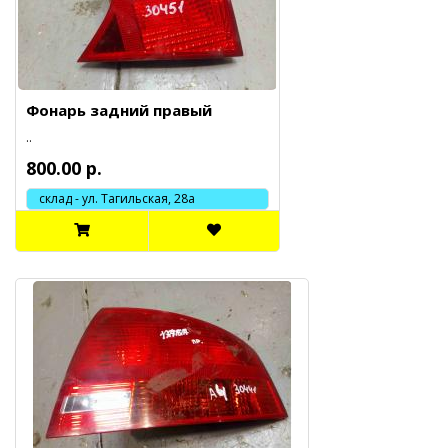
Фонарь задний правый
..
800.00 р.
склад - ул. Тагильская, 28а