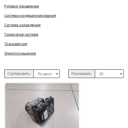
Рулевое управление
Система кондиционирования
Система охлаждения
Тормозная система
Трансмиссия
Электооснащение
Сортировать:
Показывать: