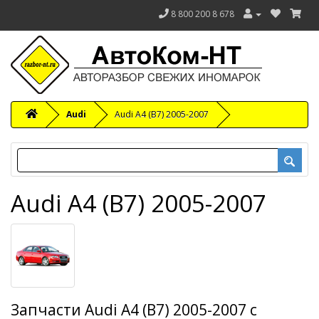
8 800 200 8 678
Audi
Audi A4 (B7) 2005-2007
Audi A4 (B7) 2005-2007
Запчасти Audi A4 (B7) 2005-2007 с